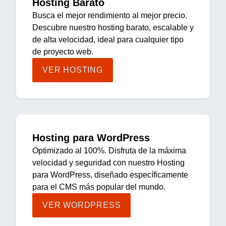
Hosting Barato
Busca el mejor rendimiento al mejor precio.
Descubre nuestro hosting barato, escalable y
de alta velocidad, ideal para cualquier tipo
de proyecto web.
VER HOSTING
Hosting para WordPress
Optimizado al 100%. Disfruta de la máxima
velocidad y seguridad con nuestro Hosting
para WordPress, diseñado específicamente
para el CMS más popular del mundo.
VER WORDPRESS