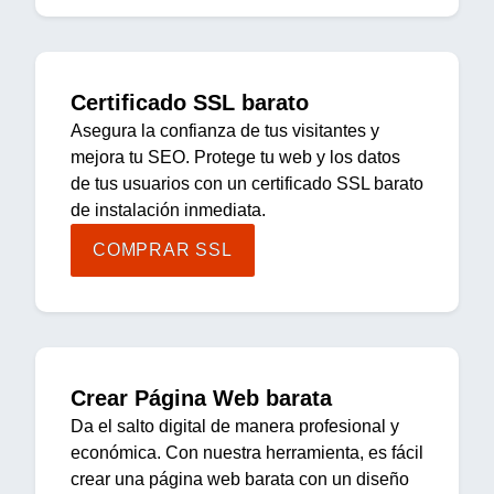
Certificado SSL barato
Asegura la confianza de tus visitantes y
mejora tu SEO. Protege tu web y los datos
de tus usuarios con un certificado SSL barato
de instalación inmediata.
COMPRAR SSL
Crear Página Web barata
Da el salto digital de manera profesional y
económica. Con nuestra herramienta, es fácil
crear una página web barata con un diseño