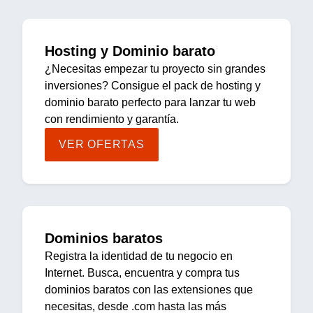
Hosting y Dominio barato
¿Necesitas empezar tu proyecto sin grandes
inversiones? Consigue el pack de hosting y
dominio barato perfecto para lanzar tu web
con rendimiento y garantía.
VER OFERTAS
Dominios baratos
Registra la identidad de tu negocio en
Internet. Busca, encuentra y compra tus
dominios baratos con las extensiones que
necesitas, desde .com hasta las más