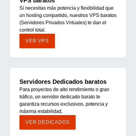
VPS baratos
Si necesitas más potencia y flexibilidad que
un hosting compartido, nuestros VPS baratos
(Servidores Privados Virtuales) te dan el
control total.
VER VPS
Servidores Dedicados baratos
Para proyectos de alto rendimiento o gran
tráfico, un servidor dedicado barato te
garantiza recursos exclusivos, potencia y
máxima estabilidad.
VER DEDICADOS