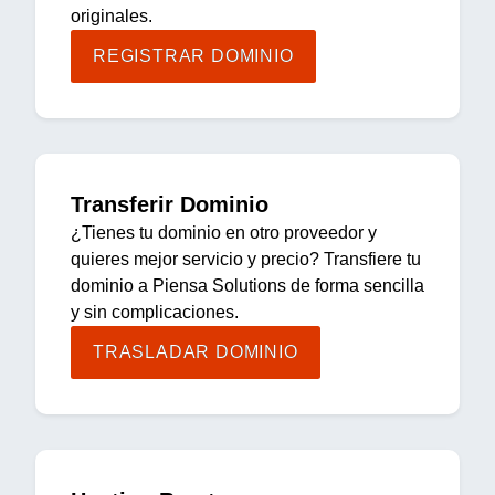
originales.
REGISTRAR DOMINIO
Transferir Dominio
¿Tienes tu dominio en otro proveedor y
quieres mejor servicio y precio? Transfiere tu
dominio a Piensa Solutions de forma sencilla
y sin complicaciones.
TRASLADAR DOMINIO